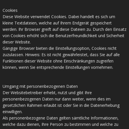
Cookies
Diese Website verwendet Cookies. Dabei handelt es sich um
kleine Textdateien, welche auf Ihrem Endgerät gespeichert
werden. Ihr Browser greift auf diese Dateien zu. Durch den Einsatz
von Cookies erhöht sich die Benutzerfreundlichkeit und Sicherheit
dieser Website.
Gängige Browser bieten die Einstellungsoption, Cookies nicht
zuzulassen. Hinweis: Es ist nicht gewährleistet, dass Sie auf alle
Funktionen dieser Website ohne Einschränkungen zugreifen
können, wenn Sie entsprechende Einstellungen vornehmen.
Umgang mit personenbezogenen Daten
Der Websitebetreiber erhebt, nutzt und gibt Ihre
personenbezogenen Daten nur dann weiter, wenn dies im
gesetzlichen Rahmen erlaubt ist oder Sie in die Datenerhebung
einwilligen.
Als personenbezogene Daten gelten sämtliche Informationen,
welche dazu dienen, Ihre Person zu bestimmen und welche zu