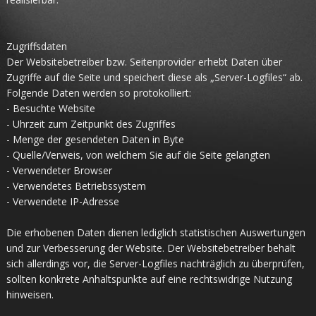
Zugriffsdaten
Der Websitebetreiber bzw. Seitenprovider erhebt Daten über
Zugriffe auf die Seite und speichert diese als „Server-Logfiles“ ab.
Folgende Daten werden so protokolliert:
- Besuchte Website
- Uhrzeit zum Zeitpunkt des Zugriffes
- Menge der gesendeten Daten in Byte
- Quelle/Verweis, von welchem Sie auf die Seite gelangten
- Verwendeter Browser
- Verwendetes Betriebssystem
- Verwendete IP-Adresse
Die erhobenen Daten dienen lediglich statistischen Auswertungen
und zur Verbesserung der Website. Der Websitebetreiber behält
sich allerdings vor, die Server-Logfiles nachträglich zu überprüfen,
sollten konkrete Anhaltspunkte auf eine rechtswidrige Nutzung
hinweisen.