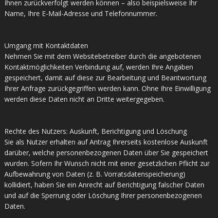
Ihnen zurückverfolgt werden können – also beispielsweise Ihr
Name, Ihre E-Mail-Adresse und Telefonnummer.
Umgang mit Kontaktdaten
Nehmen Sie mit dem Websitebetreiber durch die angebotenen
Kontaktmöglichkeiten Verbindung auf, werden Ihre Angaben
gespeichert, damit auf diese zur Bearbeitung und Beantwortung
Ihrer Anfrage zurückgegriffen werden kann. Ohne Ihre Einwilligung
werden diese Daten nicht an Dritte weitergegeben.
Rechte des Nutzers: Auskunft, Berichtigung und Löschung
Sie als Nutzer erhalten auf Antrag Ihrerseits kostenlose Auskunft
darüber, welche personenbezogenen Daten über Sie gespeichert
wurden. Sofern Ihr Wunsch nicht mit einer gesetzlichen Pflicht zur
Aufbewahrung von Daten (z. B. Vorratsdatenspeicherung)
kollidiert, haben Sie ein Anrecht auf Berichtigung falscher Daten
und auf die Sperrung oder Löschung Ihrer personenbezogenen
Daten.